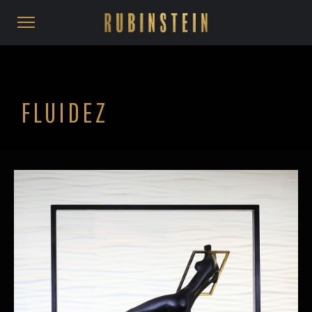
FLUIDEZ