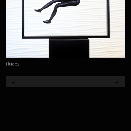
Fluidez