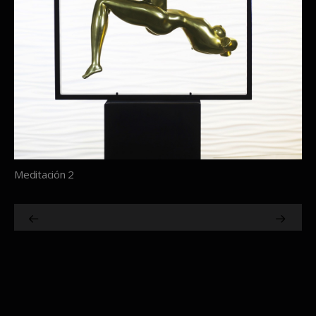
Meditación 2